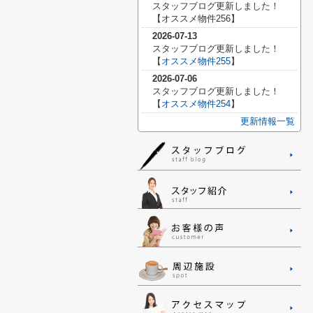
スタッフブログ更新しました！
【
オススメ物件256】
2026-07-13
スタッフブログ更新しました！
【
オススメ物件255
】
2026-07-06
スタッフブログ更新しました！
【
オススメ物件254
】
更新情報一覧