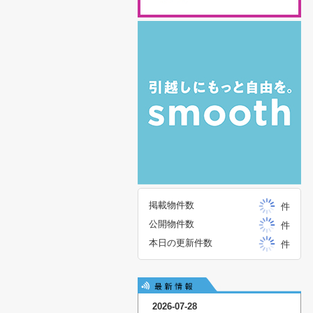
掲載物件数
件
公開物件数
件
本日の更新件数
件
2026-07-28