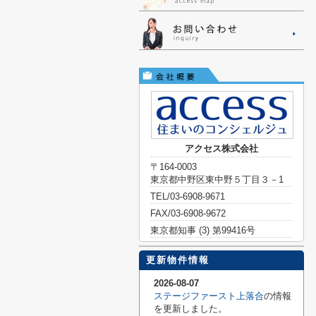
アクセス株式会社
〒164-0003
東京都中野区東中野５丁目３－1
TEL/03-6908-9671
FAX/03-6908-9672
東京都知事 (3) 第99416号
更新物件情報
2026-08-07
ステージファースト上落合
の情報
を更新しました。