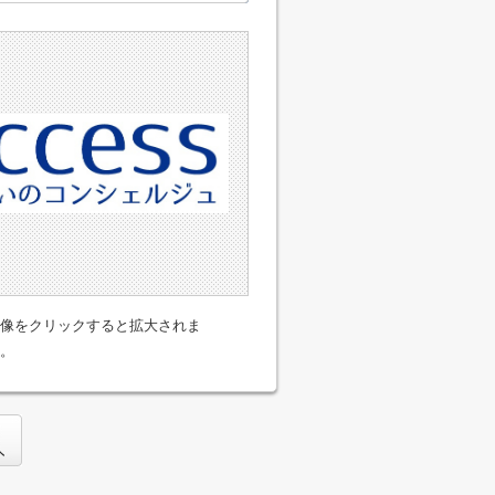
像をクリックすると拡大されま
。