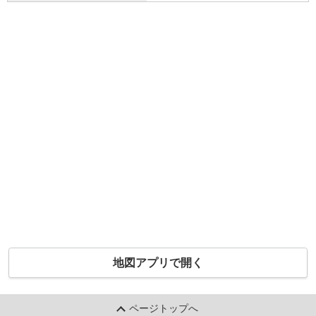
地図アプリで開く
ページトップへ