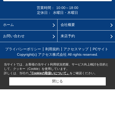
営業時間：
10:00～18:00
定休日：
水曜日・木曜日
ホーム
会社概要
お問い合わせ
来店予約
プライバシーポリシー
利用規約
アクセスマップ
PCサイト
Copyright(c) アクセス株式会社 All rights reserved.
当サイトでは、お客様の当サイト利用状況把握、サービス向上検討を目的と
して、クッキー（Cookie）を使用しています。
詳しくは、当社の
「Cookieの取扱いについて」
をご確認ください。
閉じる