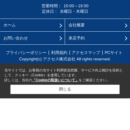
営業時間：
10:00～18:00
定休日：
水曜日・木曜日
ホーム
会社概要
お問い合わせ
来店予約
プライバシーポリシー
利用規約
アクセスマップ
PCサイト
Copyright(c) アクセス株式会社 All rights reserved.
当サイトでは、お客様の当サイト利用状況把握、サービス向上検討を目的と
して、クッキー（Cookie）を使用しています。
詳しくは、当社の
「Cookieの取扱いについて」
をご確認ください。
閉じる