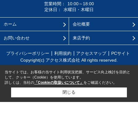
営業時間：
10:00～18:00
定休日：
水曜日・木曜日
ホーム
会社概要
お問い合わせ
来店予約
プライバシーポリシー
利用規約
アクセスマップ
PCサイト
Copyright(c) アクセス株式会社 All rights reserved.
当サイトでは、お客様の当サイト利用状況把握、サービス向上検討を目的と
して、クッキー（Cookie）を使用しています。
詳しくは、当社の
「Cookieの取扱いについて」
をご確認ください。
閉じる