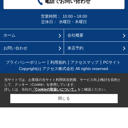
電話でお問い合わせ
営業時間：
10:00～18:00
定休日：
水曜日・木曜日
ホーム
会社概要
お問い合わせ
来店予約
プライバシーポリシー
利用規約
アクセスマップ
PCサイト
Copyright(c) アクセス株式会社 All rights reserved.
当サイトでは、お客様の当サイト利用状況把握、サービス向上検討を目的と
して、クッキー（Cookie）を使用しています。
詳しくは、当社の
「Cookieの取扱いについて」
をご確認ください。
閉じる