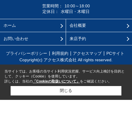
営業時間：
10:00～18:00
定休日：
水曜日・木曜日
ホーム
会社概要
お問い合わせ
来店予約
プライバシーポリシー
利用規約
アクセスマップ
PCサイト
Copyright(c) アクセス株式会社 All rights reserved.
当サイトでは、お客様の当サイト利用状況把握、サービス向上検討を目的と
して、クッキー（Cookie）を使用しています。
詳しくは、当社の
「Cookieの取扱いについて」
をご確認ください。
閉じる