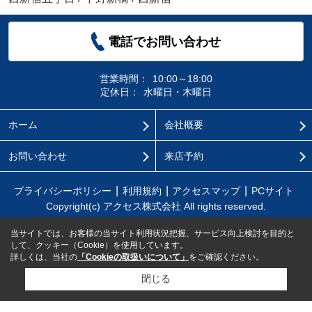
電話でお問い合わせ
営業時間：
10:00～18:00
定休日：
水曜日・木曜日
ホーム
会社概要
お問い合わせ
来店予約
プライバシーポリシー
利用規約
アクセスマップ
PCサイト
Copyright(c) アクセス株式会社 All rights reserved.
当サイトでは、お客様の当サイト利用状況把握、サービス向上検討を目的と
して、クッキー（Cookie）を使用しています。
詳しくは、当社の
「Cookieの取扱いについて」
をご確認ください。
閉じる