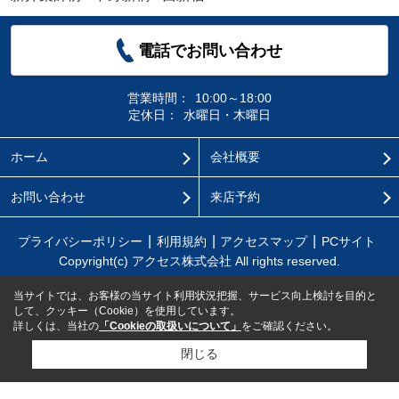
電話でお問い合わせ
営業時間：
10:00～18:00
定休日：
水曜日・木曜日
ホーム
会社概要
お問い合わせ
来店予約
プライバシーポリシー
利用規約
アクセスマップ
PCサイト
Copyright(c) アクセス株式会社 All rights reserved.
当サイトでは、お客様の当サイト利用状況把握、サービス向上検討を目的と
して、クッキー（Cookie）を使用しています。
詳しくは、当社の
「Cookieの取扱いについて」
をご確認ください。
閉じる