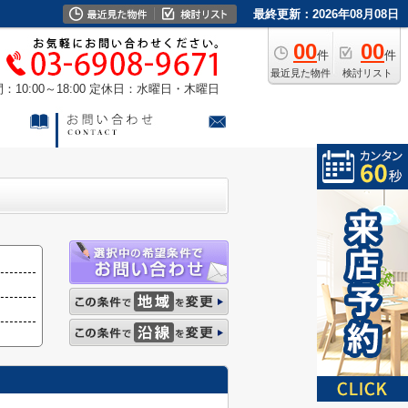
最終更新：2026年08月08日
00
00
件
件
最近見た物件
検討リスト
10:00～18:00
定休日：水曜日・木曜日