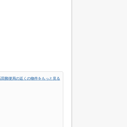
石田郵便局の近くの物件をもっと見る