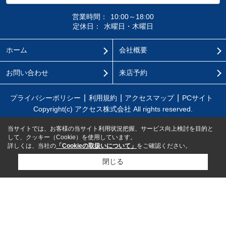
営業時間：
10:00～18:00
定休日：
水曜日・木曜日
ホーム
会社概要
お問い合わせ
来店予約
プライバシーポリシー
利用規約
アクセスマップ
PCサイト
Copyright(c) アクセス株式会社 All rights reserved.
当サイトでは、お客様の当サイト利用状況把握、サービス向上検討を目的と
して、クッキー（Cookie）を使用しています。
詳しくは、当社の
「Cookieの取扱いについて」
をご確認ください。
閉じる