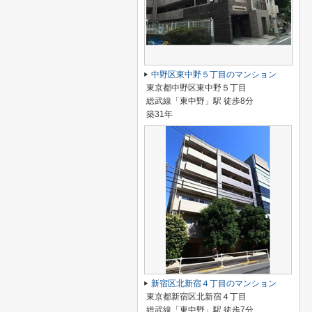
中野区東中野５丁目のマンション
東京都中野区東中野５丁目
総武線「東中野」駅 徒歩8分
築31年
新宿区北新宿４丁目のマンション
東京都新宿区北新宿４丁目
総武線「東中野」駅 徒歩7分