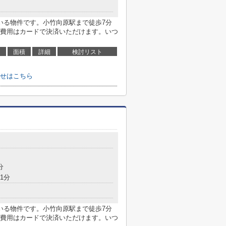
いる物件です。小竹向原駅まで徒歩7分
費用はカードで決済いただけます。いつ
面積
詳細
検討リスト
せはこちら
分
1分
いる物件です。小竹向原駅まで徒歩7分
費用はカードで決済いただけます。いつ