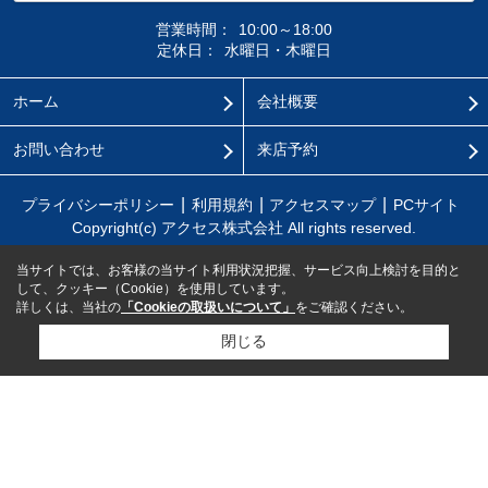
営業時間：
10:00～18:00
定休日：
水曜日・木曜日
ホーム
会社概要
お問い合わせ
来店予約
プライバシーポリシー
利用規約
アクセスマップ
PCサイト
Copyright(c) アクセス株式会社 All rights reserved.
当サイトでは、お客様の当サイト利用状況把握、サービス向上検討を目的と
して、クッキー（Cookie）を使用しています。
詳しくは、当社の
「Cookieの取扱いについて」
をご確認ください。
閉じる