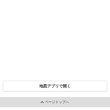
地図アプリで開く
ページトップへ