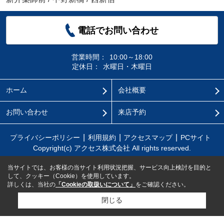
電話でお問い合わせ
営業時間：
10:00～18:00
定休日：
水曜日・木曜日
ホーム
会社概要
お問い合わせ
来店予約
プライバシーポリシー
利用規約
アクセスマップ
PCサイト
Copyright(c) アクセス株式会社 All rights reserved.
当サイトでは、お客様の当サイト利用状況把握、サービス向上検討を目的と
して、クッキー（Cookie）を使用しています。
詳しくは、当社の
「Cookieの取扱いについて」
をご確認ください。
閉じる