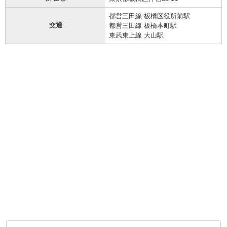
都営三田線 板橋区役所前駅
交通
都営三田線 板橋本町駅
東武東上線 大山駅