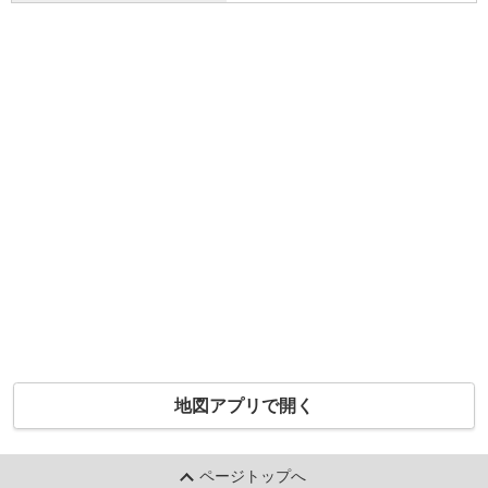
地図アプリで開く
ページトップへ