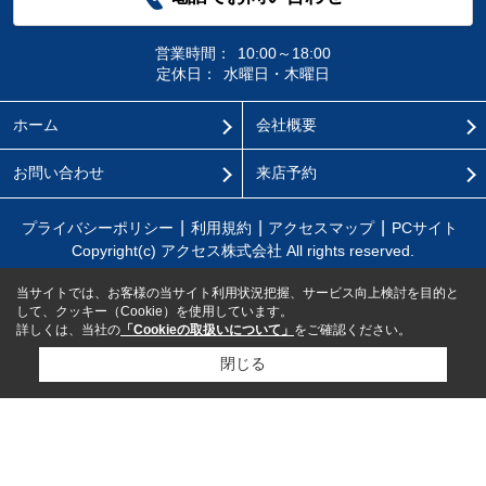
営業時間：
10:00～18:00
定休日：
水曜日・木曜日
ホーム
会社概要
お問い合わせ
来店予約
プライバシーポリシー
利用規約
アクセスマップ
PCサイト
Copyright(c) アクセス株式会社 All rights reserved.
当サイトでは、お客様の当サイト利用状況把握、サービス向上検討を目的と
して、クッキー（Cookie）を使用しています。
詳しくは、当社の
「Cookieの取扱いについて」
をご確認ください。
閉じる