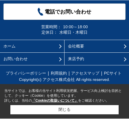
電話でお問い合わせ
営業時間：
10:00～18:00
定休日：
水曜日・木曜日
ホーム
会社概要
お問い合わせ
来店予約
プライバシーポリシー
利用規約
アクセスマップ
PCサイト
Copyright(c) アクセス株式会社 All rights reserved.
当サイトでは、お客様の当サイト利用状況把握、サービス向上検討を目的と
して、クッキー（Cookie）を使用しています。
詳しくは、当社の
「Cookieの取扱いについて」
をご確認ください。
閉じる