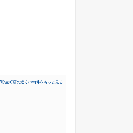
野弥生町店の近くの物件をもっと見る