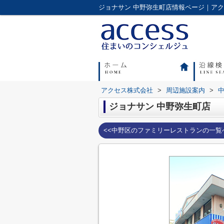
アクセス株式会社
>
周辺施設案内
>
ジョナサン 中野弥生町店
<<中野区のファミリーレストランの一覧