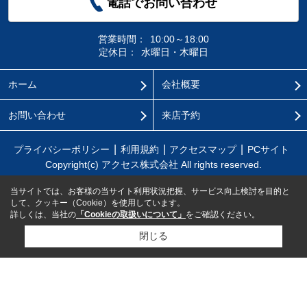
電話でお問い合わせ
営業時間：
10:00～18:00
定休日：
水曜日・木曜日
ホーム
会社概要
お問い合わせ
来店予約
プライバシーポリシー
利用規約
アクセスマップ
PCサイト
Copyright(c) アクセス株式会社 All rights reserved.
当サイトでは、お客様の当サイト利用状況把握、サービス向上検討を目的と
して、クッキー（Cookie）を使用しています。
詳しくは、当社の
「Cookieの取扱いについて」
をご確認ください。
閉じる