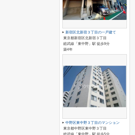
新宿区北新宿３丁目の一戸建て
東京都新宿区北新宿３丁目
総武線「東中野」駅 徒歩9分
築4年
中野区東中野３丁目のマンション
東京都中野区東中野３丁目
総武線「東中野」駅 徒歩5分