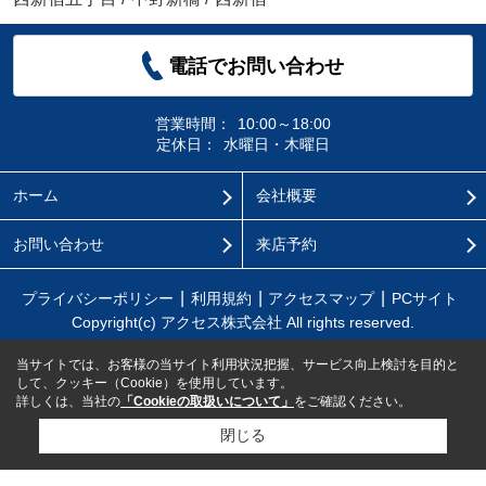
電話でお問い合わせ
営業時間：
10:00～18:00
定休日：
水曜日・木曜日
ホーム
会社概要
お問い合わせ
来店予約
プライバシーポリシー
利用規約
アクセスマップ
PCサイト
Copyright(c) アクセス株式会社 All rights reserved.
当サイトでは、お客様の当サイト利用状況把握、サービス向上検討を目的と
して、クッキー（Cookie）を使用しています。
詳しくは、当社の
「Cookieの取扱いについて」
をご確認ください。
閉じる