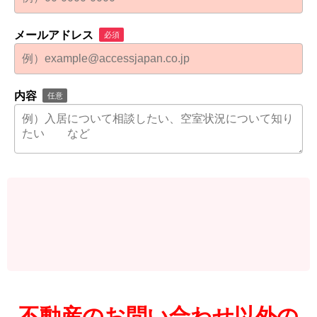
メールアドレス
必須
内容
任意
不動産のお問い合わせ以外の