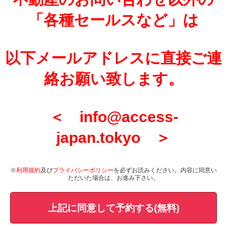
「各種セールスなど」は
以下メールアドレスに直接ご連
絡お願い致します。
＜ info@access-
japan.tokyo ＞
※
利用規約
及び
プライバシーポリシー
を必ずお読みください。内容に同意い
ただいた場合は、お進み下さい。
上記に同意して予約する(無料)