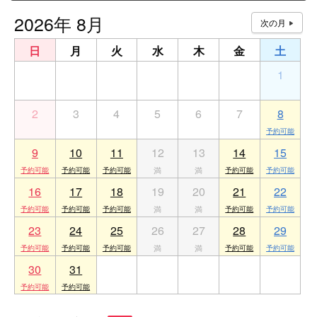
2026年 8月
日
月
火
水
木
金
土
26
27
28
29
30
31
1
2
3
4
5
6
7
8
9
10
11
12
13
14
15
16
17
18
19
20
21
22
23
24
25
26
27
28
29
30
31
1
2
3
4
5