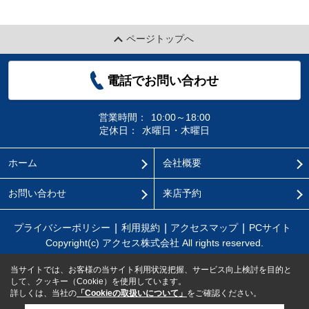
ページトップへ
電話でお問い合わせ
営業時間：
10:00～18:00
定休日：
水曜日・木曜日
ホーム
会社概要
お問い合わせ
来店予約
プライバシーポリシー
利用規約
アクセスマップ
PCサイト
Copyright(c) アクセス株式会社 All rights reserved.
当サイトでは、お客様の当サイト利用状況把握、サービス向上検討を目的と
して、クッキー（Cookie）を使用しています。
詳しくは、当社の
「Cookieの取扱いについて」
をご確認ください。