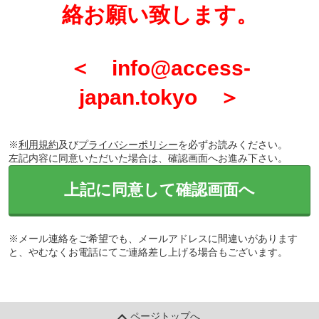
絡お願い致します。
＜ info@access-
japan.tokyo ＞
※
利用規約
及び
プライバシーポリシー
を必ずお読みください。
左記内容に同意いただいた場合は、確認画面へお進み下さい。
上記に同意して確認画面へ
※メール連絡をご希望でも、メールアドレスに間違いがあります
と、やむなくお電話にてご連絡差し上げる場合もございます。
ページトップへ