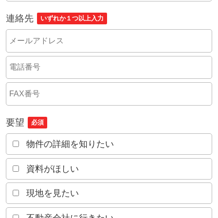
連絡先
いずれか１つ以上入力
要望
必須
物件の詳細を知りたい
資料がほしい
現地を見たい