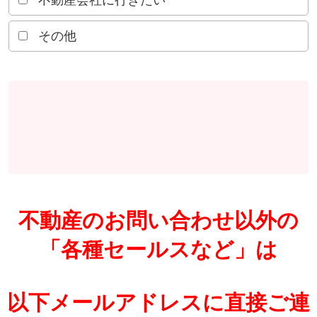
不動産会社に行きたい
その他
不動産のお問い合わせ以外の
「各種セールスなど」は
以下メールアドレスに直接ご連