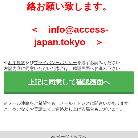
絡お願い致します。
＜ info@access-
japan.tokyo ＞
※
利用規約
及び
プライバシーポリシー
を必ずお読みください。
左記内容に同意いただいた場合は、確認画面へお進み下さい。
上記に同意して確認画面へ
※メール連絡をご希望でも、メールアドレスに間違いがあります
と、やむなくお電話にてご連絡差し上げる場合もございます。
ページトップへ