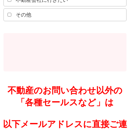
不動産会社に行きたい
その他
不動産のお問い合わせ以外の
「各種セールスなど」は
以下メールアドレスに直接ご連