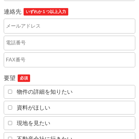
連絡先
いずれか１つ以上入力
要望
必須
物件の詳細を知りたい
資料がほしい
現地を見たい