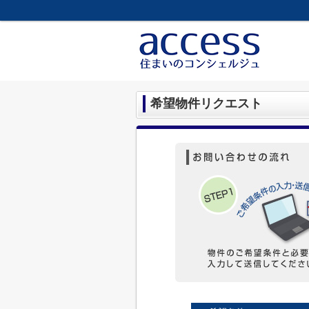
希望物件リクエスト