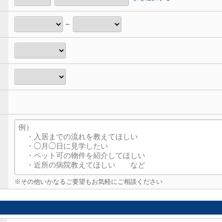
～
※その他いかなるご要望もお気軽にご相談ください