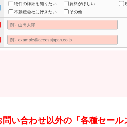
物件の詳細を知りたい
資料がほしい
不動産会社に行きたい
その他
お問い合わせ以外の「各種セール