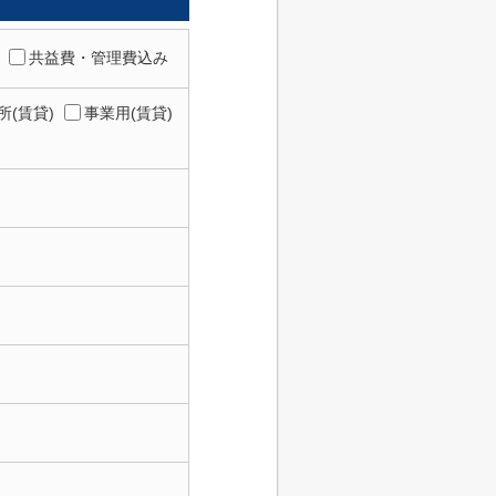
共益費・管理費込み
所(賃貸)
事業用(賃貸)