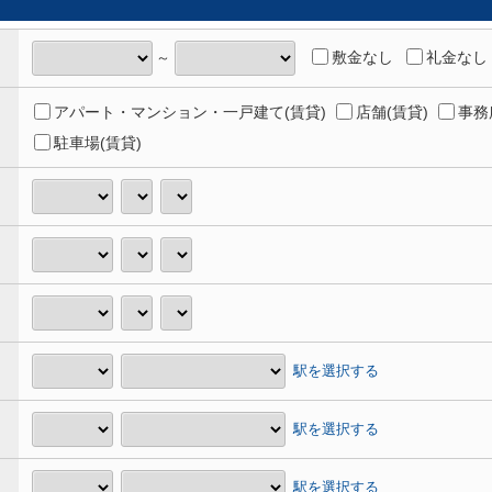
敷金なし
礼金なし
～
アパート・マンション・一戸建て(賃貸)
店舗(賃貸)
事務
駐車場(賃貸)
駅を選択する
駅を選択する
駅を選択する