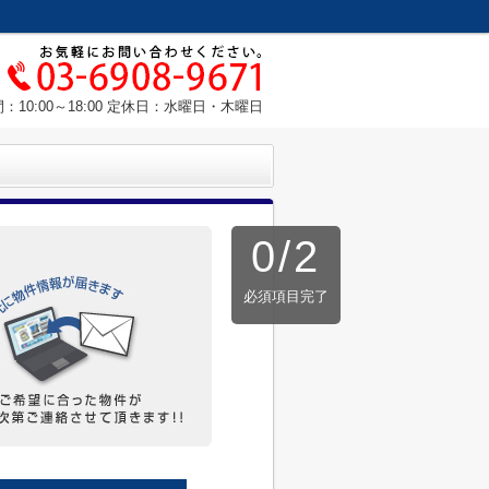
：10:00～18:00 定休日：水曜日・木曜日
0
/
2
必須項目完了