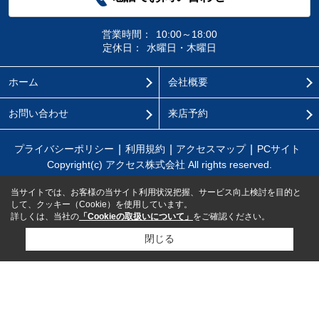
営業時間：
10:00～18:00
定休日：
水曜日・木曜日
ホーム
会社概要
お問い合わせ
来店予約
プライバシーポリシー
利用規約
アクセスマップ
PCサイト
Copyright(c) アクセス株式会社 All rights reserved.
当サイトでは、お客様の当サイト利用状況把握、サービス向上検討を目的と
して、クッキー（Cookie）を使用しています。
詳しくは、当社の
「Cookieの取扱いについて」
をご確認ください。
閉じる