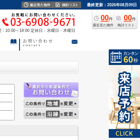
最終更新：2026年08月09日
00
00
件
件
最近見た物件
検討リスト
10:00～18:00
定休日：水曜日・木曜日