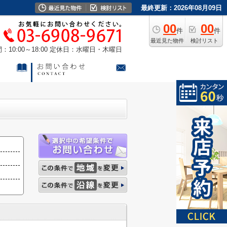
最終更新：2026年08月09日
00
00
件
件
最近見た物件
検討リスト
10:00～18:00
定休日：水曜日・木曜日