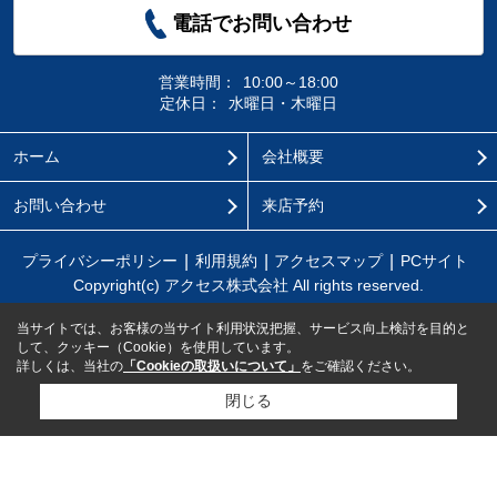
電話でお問い合わせ
営業時間：
10:00～18:00
定休日：
水曜日・木曜日
ホーム
会社概要
お問い合わせ
来店予約
プライバシーポリシー
利用規約
アクセスマップ
PCサイト
Copyright(c) アクセス株式会社 All rights reserved.
当サイトでは、お客様の当サイト利用状況把握、サービス向上検討を目的と
して、クッキー（Cookie）を使用しています。
詳しくは、当社の
「Cookieの取扱いについて」
をご確認ください。
閉じる