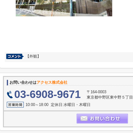
【外観】
お問い合わせは
アクセス株式会社
03-6908-9671
〒164-0003
東京都中野区東中野５丁目
10:00～18:00 定休日:水曜日・木曜日