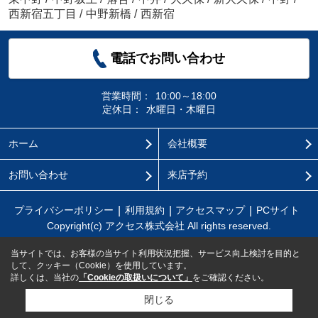
西新宿五丁目
/
中野新橋
/
西新宿
電話でお問い合わせ
営業時間：
10:00～18:00
定休日：
水曜日・木曜日
ホーム
会社概要
お問い合わせ
来店予約
プライバシーポリシー
利用規約
アクセスマップ
PCサイト
Copyright(c) アクセス株式会社 All rights reserved.
当サイトでは、お客様の当サイト利用状況把握、サービス向上検討を目的と
して、クッキー（Cookie）を使用しています。
詳しくは、当社の
「Cookieの取扱いについて」
をご確認ください。
閉じる