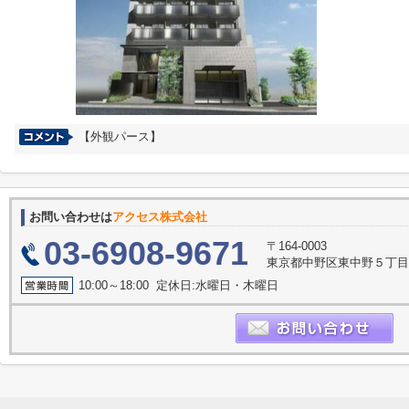
【外観パース】
お問い合わせは
アクセス株式会社
03-6908-9671
〒164-0003
東京都中野区東中野５丁目
10:00～18:00 定休日:水曜日・木曜日