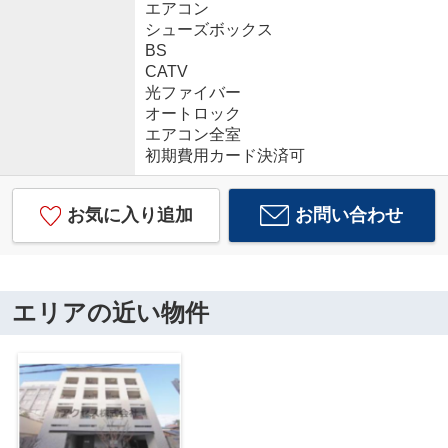
エアコン
シューズボックス
BS
CATV
光ファイバー
オートロック
エアコン全室
初期費用カード決済可
お気に入り追加
お問い合わせ
エリアの近い物件