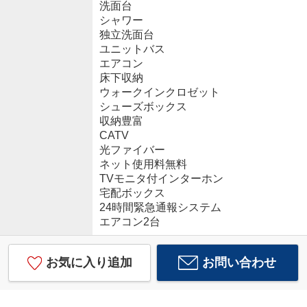
洗面台
シャワー
独立洗面台
ユニットバス
エアコン
床下収納
ウォークインクロゼット
シューズボックス
収納豊富
CATV
光ファイバー
ネット使用料無料
TVモニタ付インターホン
宅配ボックス
24時間緊急通報システム
エアコン2台
お気に入り追加
お問い合わせ