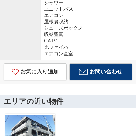
シャワー
ユニットバス
エアコン
屋根裏収納
シューズボックス
収納豊富
CATV
光ファイバー
エアコン全室
お気に入り追加
お問い合わせ
エリアの近い物件