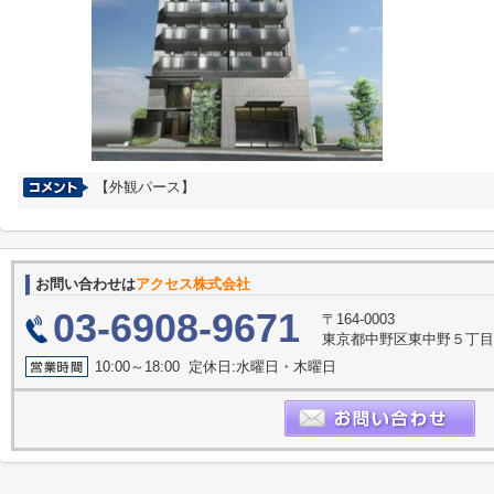
【外観パース】
お問い合わせは
アクセス株式会社
03-6908-9671
〒164-0003
東京都中野区東中野５丁目
10:00～18:00 定休日:水曜日・木曜日