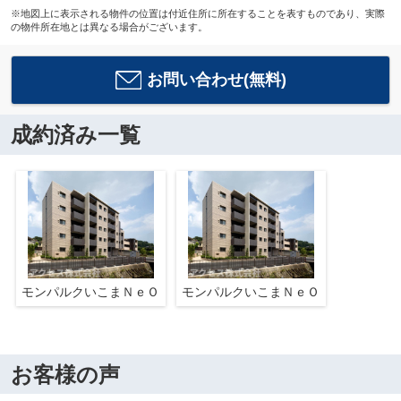
※地図上に表示される物件の位置は付近住所に所在することを表すものであり、実際
の物件所在地とは異なる場合がございます。
お問い合わせ(無料)
成約済み一覧
モンパルクいこまＮｅＯ
モンパルクいこまＮｅＯ
お客様の声