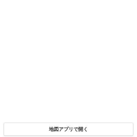
地図アプリで開く